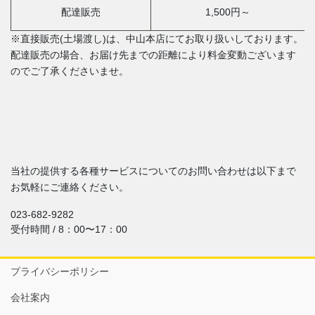
配達販売
1,500円～
※直接販売(土場渡し)は、中山本店にてお取り扱いしております。
配達販売の場合、お届け先までの距離により料金変動ございます
のでご了承くださいませ。
当社の提供する各種サービスについてのお問い合わせは以下まで
お気軽にご連絡ください。
023-682-9282
受付時間 / 8：00〜17：00
プライバシーポリシー
会社案内